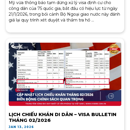
Mỹ vừa thông báo tạm dừng xử lý visa định cư cho
công dân của 75 quốc gia, bắt đầu có hiệu lực từ ngày
21/1/2026, trong bối cảnh Bộ Ngoại giao nước này đánh
giá lại quy trình xét duyệt và thẩm tra hồ ...
LỊCH CHIẾU KHÁN DI DÂN – VISA BULLETIN
THÁNG 02/2026
JAN 13, 2026