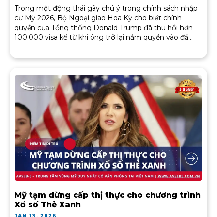
Trong một động thái gây chú ý trong chính sách nhập
cư Mỹ 2026, Bộ Ngoại giao Hoa Kỳ cho biết chính
quyền của Tổng thống Donald Trump đã thu hồi hơn
100.000 visa kể từ khi ông trở lại nắm quyền vào đầ...
Mỹ tạm dừng cấp thị thực cho chương trình
Xổ số Thẻ Xanh
JAN 13, 2026