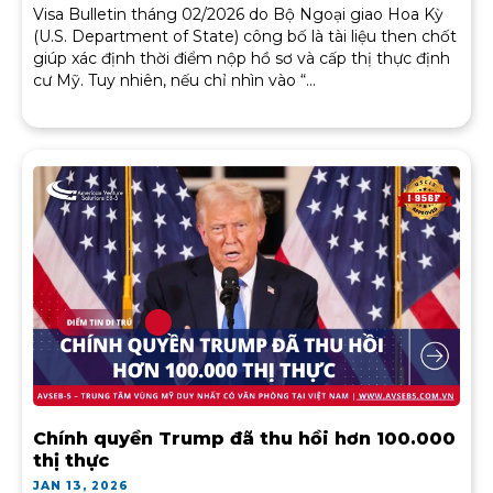
Visa Bulletin tháng 02/2026 do Bộ Ngoại giao Hoa Kỳ
(U.S. Department of State) công bố là tài liệu then chốt
giúp xác định thời điểm nộp hồ sơ và cấp thị thực định
cư Mỹ. Tuy nhiên, nếu chỉ nhìn vào “...
Chính quyền Trump đã thu hồi hơn 100.000
thị thực
JAN 13, 2026