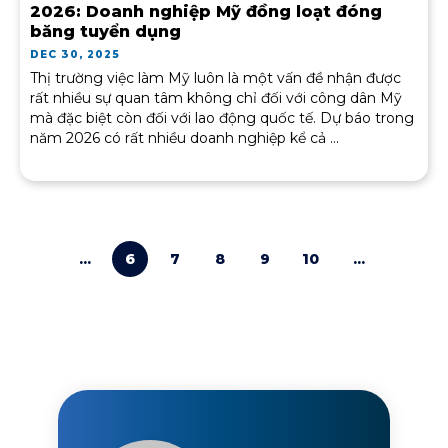
2026: Doanh nghiệp Mỹ đồng loạt đóng
băng tuyển dụng
DEC 30, 2025
Thị trường việc làm Mỹ luôn là một vấn đề nhận được
rất nhiều sự quan tâm không chỉ đối với công dân Mỹ
mà đặc biệt còn đối với lao động quốc tế. Dự báo trong
năm 2026 có rất nhiều doanh nghiệp kể cả ...
...
6
7
8
9
10
...