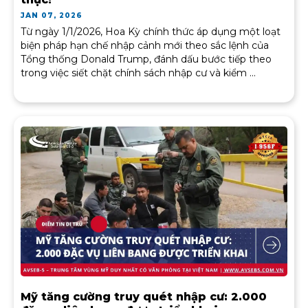
JAN 07, 2026
Từ ngày 1/1/2026, Hoa Kỳ chính thức áp dụng một loạt
biện pháp hạn chế nhập cảnh mới theo sắc lệnh của
Tổng thống Donald Trump, đánh dấu bước tiếp theo
trong việc siết chặt chính sách nhập cư và kiểm ...
Mỹ tăng cường truy quét nhập cư: 2.000