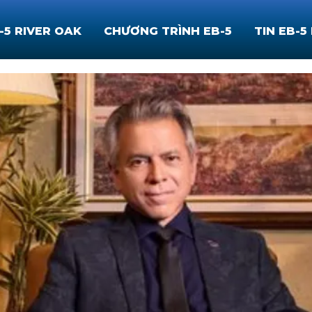
-5 RIVER OAK
CHƯƠNG TRÌNH EB-5
TIN EB-5