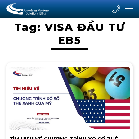
Tag: VISA ĐẦU TƯ
EB5