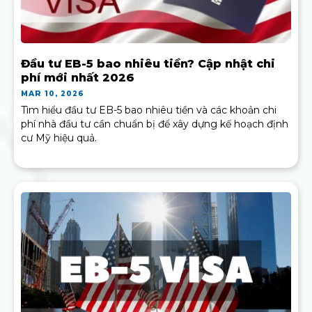
Đầu tư EB-5 bao nhiêu tiền? Cập nhật chi
phí mới nhất 2026
MAR 10, 2026
Tìm hiểu đầu tư EB-5 bao nhiêu tiền và các khoản chi
phí nhà đầu tư cần chuẩn bị để xây dựng kế hoạch định
cư Mỹ hiệu quả.