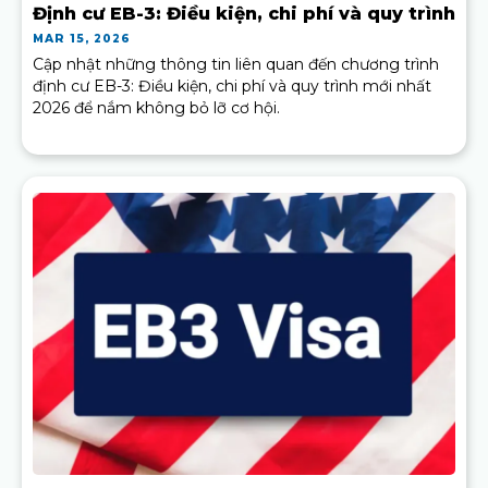
Định cư EB-3: Điều kiện, chi phí và quy trình
MAR 15, 2026
Cập nhật những thông tin liên quan đến chương trình
định cư EB-3: Điều kiện, chi phí và quy trình mới nhất
2026 để nắm không bỏ lỡ cơ hội.