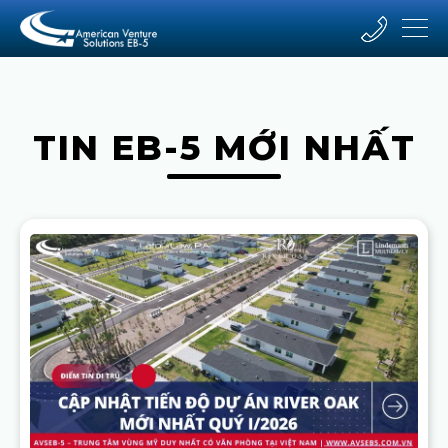
TIN EB-5 MỚI NHẤT