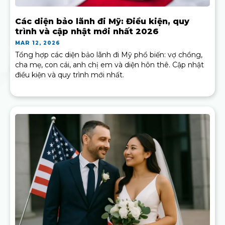
Các diện bảo lãnh đi Mỹ: Điều kiện, quy
trình và cập nhật mới nhất 2026
MAR 12, 2026
Tổng hợp các diện bảo lãnh đi Mỹ phổ biến: vợ chồng,
cha mẹ, con cái, anh chị em và diện hôn thê. Cập nhật
điều kiện và quy trình mới nhất.