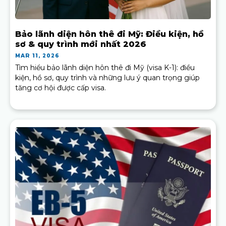
Bảo lãnh diện hôn thê đi Mỹ: Điều kiện, hồ
sơ & quy trình mới nhất 2026
MAR 11, 2026
Tìm hiểu bảo lãnh diện hôn thê đi Mỹ (visa K-1): điều
kiện, hồ sơ, quy trình và những lưu ý quan trọng giúp
tăng cơ hội được cấp visa.