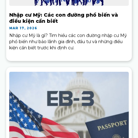
Nhập cư Mỹ: Các con đường phổ biến và
điều kiện cần biết
MAR 17, 2026
Nhập cư Mỹ là gì? Tìm hiểu các con đường nhập cư Mỹ
phổ biến như bảo lãnh gia đình, đầu tư và những điều
kiện cần biết trước khi định cư.