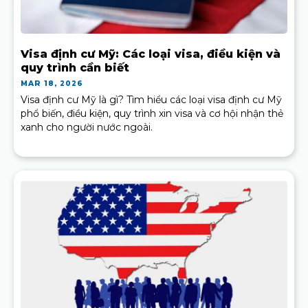
Visa định cư Mỹ: Các loại visa, điều kiện và
quy trình cần biết
MAR 18, 2026
Visa định cư Mỹ là gì? Tìm hiểu các loại visa định cư Mỹ
phổ biến, điều kiện, quy trình xin visa và cơ hội nhận thẻ
xanh cho người nước ngoài.