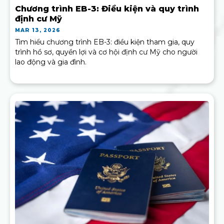
Chương trình EB-3: Điều kiện và quy trình
định cư Mỹ
MAR 13, 2026
Tìm hiểu chương trình EB-3: điều kiện tham gia, quy
trình hồ sơ, quyền lợi và cơ hội định cư Mỹ cho người
lao động và gia đình.