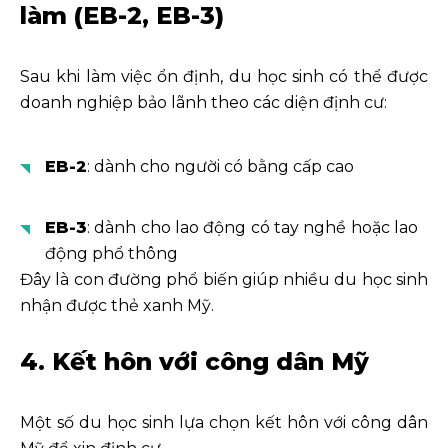
làm (EB-2, EB-3)
Sau khi làm việc ổn định, du học sinh có thể được
doanh nghiệp bảo lãnh theo các diện định cư:
EB-2
: dành cho người có bằng cấp cao
EB-3
: dành cho lao động có tay nghề hoặc lao
động phổ thông
Đây là con đường phổ biến giúp nhiều du học sinh
nhận được thẻ xanh Mỹ.
4. Kết hôn với công dân Mỹ
Một số du học sinh lựa chọn kết hôn với công dân