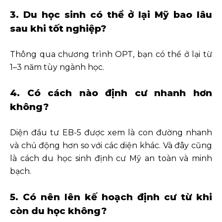
3. Du học sinh có thể ở lại Mỹ bao lâu
sau khi tốt nghiệp?
Thông qua chương trình OPT, bạn có thể ở lại từ
1–3 năm tùy ngành học.
4. Có cách nào định cư nhanh hơn
không?
Diện đầu tư EB-5 được xem là con đường nhanh
và chủ động hơn so với các diện khác. Và đây cũng
là cách du học sinh định cư Mỹ an toàn và minh
bạch.
5. Có nên lên kế hoạch định cư từ khi
còn du học không?