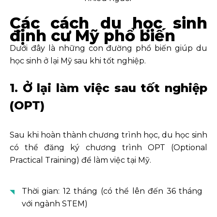
Các cách du học sinh
định cư Mỹ phổ biến
Dưới đây là những con đường phổ biến giúp du
học sinh ở lại Mỹ sau khi tốt nghiệp.
1. Ở lại làm việc sau tốt nghiệp
(OPT)
Sau khi hoàn thành chương trình học, du học sinh
có thể đăng ký chương trình OPT (Optional
Practical Training) để làm việc tại Mỹ.
Thời gian: 12 tháng (có thể lên đến 36 tháng
với ngành STEM)