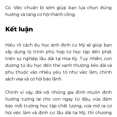
Có. Việc chuẩn bị sớm giúp bạn lựa chọn đúng
hướng và tăng cơ hội thành công.
Kết luận
Hiểu rõ cách du học sinh định cư Mỹ sẽ giúp bạn
xây dựng lộ trình phù hợp từ học tập đến phát
triển sự nghiệp lâu dài tại Hoa Kỳ. Tuy nhiên, con
đường từ du học đến thẻ xanh thường kéo dài và
phụ thuộc vào nhiều yếu tố như việc làm, chính
sách visa và cơ hội bảo lãnh.
Chính vì vậy, đối với những gia đình muốn định
hướng tương lai cho con ngay từ đầu, vừa đảm
bảo môi trường học tập chất lượng, vừa mở ra cơ
hội việc làm và định cư lâu dài tại Mỹ, thì chương