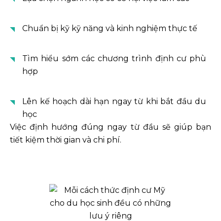
Chuẩn bị kỹ kỹ năng và kinh nghiệm thực tế
Tìm hiểu sớm các chương trình định cư phù
hợp
Lên kế hoạch dài hạn ngay từ khi bắt đầu du
học
Việc định hướng đúng ngay từ đầu sẽ giúp bạn
tiết kiệm thời gian và chi phí.