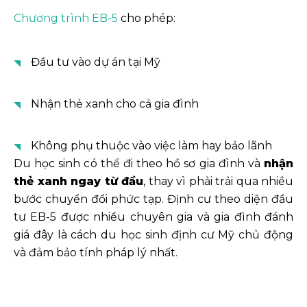
Chương trình EB-5
cho phép:
Đầu tư vào dự án tại Mỹ
Nhận thẻ xanh cho cả gia đình
Không phụ thuộc vào việc làm hay bảo lãnh
Du học sinh có thể đi theo hồ sơ gia đình và
nhận
thẻ xanh ngay từ đầu
, thay vì phải trải qua nhiều
bước chuyển đổi phức tạp. Định cư theo diện đầu
tư EB-5 được nhiều chuyên gia và gia đình đánh
giá đây là cách du học sinh định cư Mỹ chủ động
và đảm bảo tính pháp lý nhất.