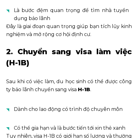
Là bước đệm quan trọng để tìm nhà tuyển
dụng bảo lãnh
Đây là giai đoạn quan trọng giúp bạn tích lũy kinh
nghiệm và mở rộng cơ hội định cư.
2. Chuyển sang visa làm việc
(H-1B)
Sau khi có việc làm, du học sinh có thể được công
ty bảo lãnh chuyển sang visa
H-1B
.
Dành cho lao động có trình độ chuyên môn
Có thể gia hạn và là bước tiến tới xin thẻ xanh
Tuy nhiên, visa H-1B có giới hạn số lượng và thường