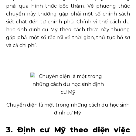
phải qua hình thức bốc thăm. Về phương thức
chuyển này thường gặp phải một số chính sách
siết chặt đến từ chính phủ. Chính vì thế cách du
học sinh định cư Mỹ theo cách thức này thường
gặp phải một số rắc rối về thời gian, thủ tục hồ sơ
và cả chi phí.
Chuyển diện là một trong những cách du học sinh
định cư Mỹ
3. Định cư Mỹ theo diện việc