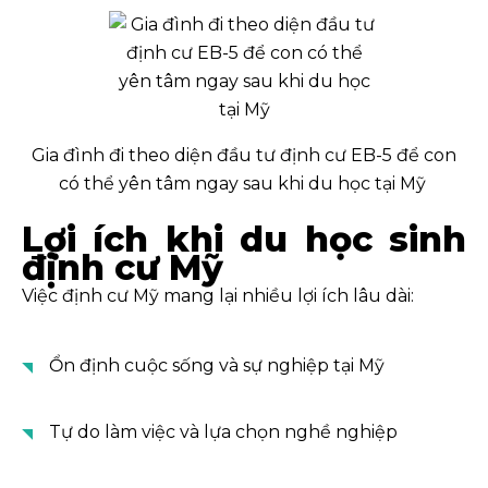
Gia đình đi theo diện đầu tư định cư EB-5 để con
có thể yên tâm ngay sau khi du học tại Mỹ
Lợi ích khi du học sinh
định cư Mỹ
Việc định cư Mỹ mang lại nhiều lợi ích lâu dài:
Ổn định cuộc sống và sự nghiệp tại Mỹ
Tự do làm việc và lựa chọn nghề nghiệp