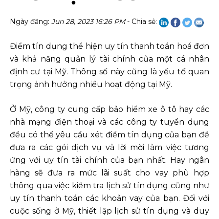
Ngày đăng:
Jun 28, 2023 16:26 PM
- Chia sẻ:
Điểm tín dụng thể hiện uy tín thanh toán hoá đơn
và khả năng quản lý tài chính của một cá nhân
định cư tại Mỹ. Thông số này cũng là yếu tố quan
trọng ảnh hưởng nhiều hoạt động tại Mỹ.
Ở Mỹ, công ty cung cấp bảo hiểm xe ô tô hay các
nhà mạng điện thoại và các công ty tuyển dụng
đều có thể yêu cầu xét điểm tín dụng của bạn để
đưa ra các gói dịch vụ và lời mời làm việc tương
ứng với uy tín tài chính của bạn nhất. Hay ngân
hàng sẽ đưa ra mức lãi suất cho vay phù hợp
thông qua việc kiểm tra lịch sử tín dụng cũng như
uy tín thanh toán các khoản vay của bạn. Đối với
cuộc sống ở Mỹ, thiết lập lịch sử tín dụng và duy