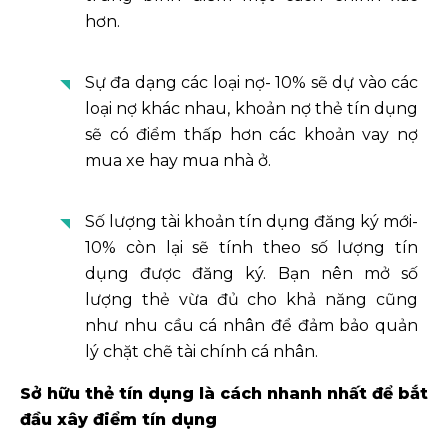
hơn.
Sự đa dạng các loại nợ- 10% sẽ dự vào các
loại nợ khác nhau, khoản nợ thẻ tín dụng
sẽ có điểm thấp hơn các khoản vay nợ
mua xe hay mua nhà ở.
Số lượng tài khoản tín dụng đăng ký mới-
10% còn lại sẽ tính theo số lượng tín
dụng được đăng ký. Bạn nên mở số
lượng thẻ vừa đủ cho khả năng cũng
như nhu cầu cá nhân để đảm bảo quản
lý chặt chẽ tài chính cá nhân.
Sở hữu thẻ tín dụng là cách nhanh nhất để bắt
đầu xây điểm tín dụng