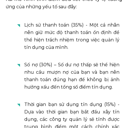
ứng của những yếu tố sau đây:
Lịch sử thanh toán (35%) - Một cá nhân
nên giữ mức độ thanh toán ổn định để
thể hiện trách nhiệm trong việc quản lý
tín dụng của mình.
Số nợ (30%) – Số dư nợ thấp sẽ thể hiện
nhu cầu mượn nợ của bạn và bạn nên
thanh toán đúng hạn để không bị ảnh
hưởng xấu đến tổng số điểm tín dụng.
Thời gian bạn sử dụng tín dụng (15%) -
Dựa vào thời gian bạn bắt đầu xây tín
dụng, các công ty quản lý sẽ tính được
trung bình điểm một cách chính xác