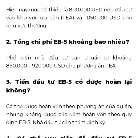
Hiện nay mức tối thiểu là 800.000 USD nếu đầu tư
vào khu vực ưu tiên (TEA) và 1.050.000 USD cho
khu vực thường.
2. Tổng chi phí EB-5 khoảng bao nhiêu?
Phổ biến nhà đầu tư cần chuẩn bị khoảng
890.000 – 920.000 USD cho phương án TEA.
3. Tiền đầu tư EB-5 có được hoàn lại
không?
Có thể được hoàn vốn theo phương án của dự án,
nhưng không được bảo đảm hoàn vốn theo quy
định EB-5. Nhà đầu tư cần thẩm định kỹ.