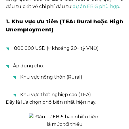
đầu tư biết về chi phí đầu tư
dự án EB-5 phù hợp
.
1. Khu vực ưu tiên (TEA: Rural hoặc High
Unemployment)
800.000 USD (~ khoảng 20+ tỷ VNĐ)
Áp dụng cho:
Khu vực nông thôn (Rural)
Khu vực thất nghiệp cao (TEA)
Đây là lựa chọn phổ biến nhất hiện nay.