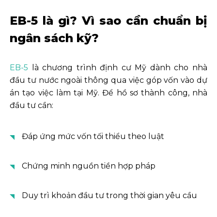
EB-5 là gì? Vì sao cần chuẩn bị
ngân sách kỹ?
EB-5
là chương trình định cư Mỹ dành cho nhà
đầu tư nước ngoài thông qua việc góp vốn vào dự
án tạo việc làm tại Mỹ. Để hồ sơ thành công, nhà
đầu tư cần:
Đáp ứng mức vốn tối thiểu theo luật
Chứng minh nguồn tiền hợp pháp
Duy trì khoản đầu tư trong thời gian yêu cầu