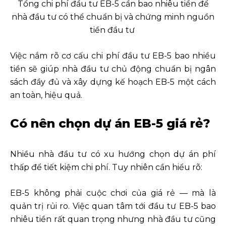
Tổng chi phí đầu tư EB-5 cần bao nhiêu tiền để
nhà đầu tư có thể chuẩn bị và chứng minh nguồn
tiền đầu tư
Việc nắm rõ cơ cấu chi phí đầu tư EB-5 bao nhiều
tiền sẽ giúp nhà đầu tư chủ động chuẩn bị ngân
sách đầy đủ và xây dựng kế hoạch EB-5 một cách
an toàn, hiệu quả.
Có nên chọn dự án EB-5 giá rẻ?
Nhiều nhà đầu tư có xu hướng chọn dự án phí
thấp để tiết kiệm chi phí. Tuy nhiên cần hiểu rõ:
EB-5 không phải cuộc chơi của giá rẻ — mà là
quản trị rủi ro. Việc quan tâm tới đầu tư EB-5 bao
nhiêu tiền rất quan trọng nhưng nhà đầu tư cũng