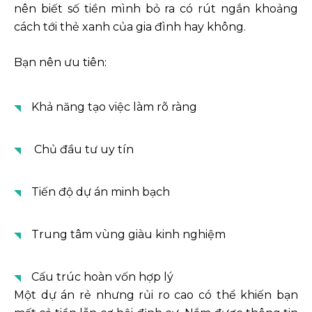
nên biết số tiền mình bỏ ra có rút ngắn khoảng
cách tới thẻ xanh của gia đình hay không.
Bạn nên ưu tiên:
Khả năng tạo việc làm rõ ràng
Chủ đầu tư uy tín
Tiến độ dự án minh bạch
Trung tâm vùng giàu kinh nghiệm
Cấu trúc hoàn vốn hợp lý
Một dự án rẻ nhưng rủi ro cao có thể khiến bạn