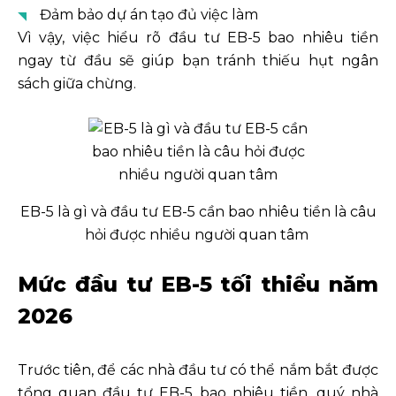
Đảm bảo dự án tạo đủ việc làm
Vì vậy, việc hiểu rõ đầu tư EB-5 bao nhiêu tiền
ngay từ đầu sẽ giúp bạn tránh thiếu hụt ngân
sách giữa chừng.
EB-5 là gì và đầu tư EB-5 cần bao nhiêu tiền là câu
hỏi được nhiều người quan tâm
Mức đầu tư EB-5 tối thiểu năm
2026
Trước tiên, để các nhà đầu tư có thể nắm bắt được
tổng quan đầu tư EB-5 bao nhiêu tiền, quý nhà