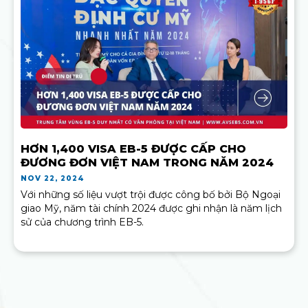
HƠN 1,400 VISA EB-5 ĐƯỢC CẤP CHO
ĐƯƠNG ĐƠN VIỆT NAM TRONG NĂM 2024
NOV 22, 2024
Với những số liệu vượt trội được công bố bởi Bộ Ngoại
giao Mỹ, năm tài chính 2024 được ghi nhận là năm lịch
sử của chương trình EB-5.