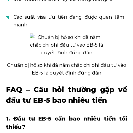
Các suất visa ưu tiên đang được quan tâm
mạnh
Chuẩn bị hồ sơ khi đã nắm chắc chi phí đầu tư vào
EB-5 là quyết định đúng đắn
FAQ – Câu hỏi thường gặp về
đầu tư EB-5 bao nhiêu tiền
1. Đầu tư EB-5 cần bao nhiêu tiền tối
thiểu?