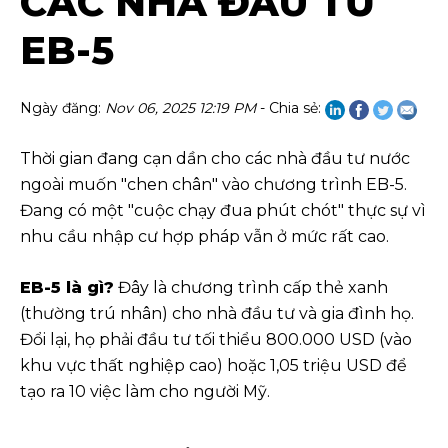
CÁC NHÀ ĐẦU TƯ
EB-5
Ngày đăng:
Nov 06, 2025 12:19 PM
- Chia sẻ:
Thời gian đang cạn dần cho các
nhà đầu tư nước
ngoài muốn "chen chân" vào chương trình EB-5
.
Đang có một "cuộc chạy đua phút chót" thực sự
vì
nhu cầu nhập cư hợp pháp vẫn ở mức rất cao
.
EB-5 là gì?
Đây là chương trình cấp thẻ xanh
(thường trú nhân) cho nhà đầu tư và gia đình họ
.
Đổi lại, họ phải đầu tư tối thiểu 800.000 USD (vào
khu vực thất nghiệp cao) hoặc 1,05 triệu USD
để
tạo ra 10 việc làm cho người Mỹ
.