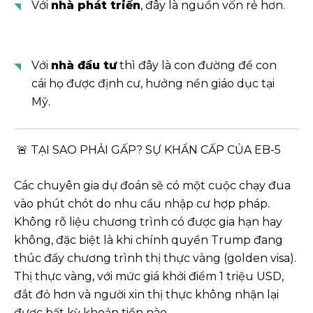
Với
nhà phát triển
, đây là nguồn vốn rẻ hơn
.
Với
nhà đầu tư
thì đây là con đường để con
cái họ được định cư, hưởng nền giáo dục tại
Mỹ
.
🚨 TẠI SAO PHẢI GẤP? SỰ KHẨN CẤP CỦA EB-5
Các chuyên gia dự đoán sẽ có một cuộc chạy đua
vào phút chót do nhu cầu nhập cư hợp pháp.
Không rõ liệu chương trình có được gia hạn hay
không, đặc biệt là khi chính quyền Trump đang
thúc đẩy chương trình thị thực vàng (golden visa).
Thị thực vàng, với mức giá khởi điểm 1 triệu USD,
đắt đỏ hơn và người xin thị thực không nhận lại
được bất kỳ khoản tiền nào.