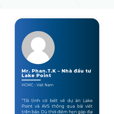
Mr. Phan.T.K – Nhà đầu tư
Lake Point
HCMC - Việt Nam
“Tôi tình cờ biết về dự án Lake
Point và AVS thông qua bài viết
trên báo. Dù thời điểm hẹn gặp đại