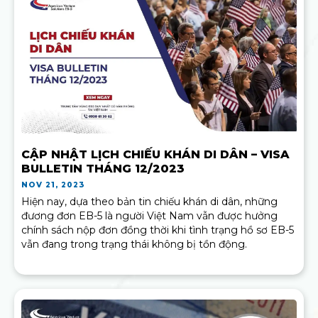
CẬP NHẬT LỊCH CHIẾU KHÁN DI DÂN – VISA
BULLETIN THÁNG 12/2023
NOV 21, 2023
Hiện nay, dựa theo bản tin chiếu khán di dân, những
đương đơn EB-5 là người Việt Nam vẫn được hưởng
chính sách nộp đơn đồng thời khi tình trạng hồ sơ EB-5
vẫn đang trong trạng thái không bị tồn động.