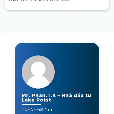
Mr. Phan.T.K – Nhà đầu tư
Lake Point
HCMC - Việt Nam