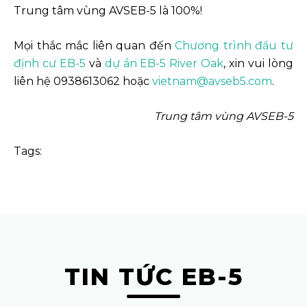
Trung tâm vùng AVSEB-5 là 100%!
Mọi thắc mắc liên quan đến
Chương trình đầu tư
định cư EB-5
và
dự án EB-5 River Oak
, xin vui lòng
liên hệ 0938613062 hoặc
vietnam@avseb5.com
.
Trung tâm vùng AVSEB-5
Tags:
TIN TỨC EB-5