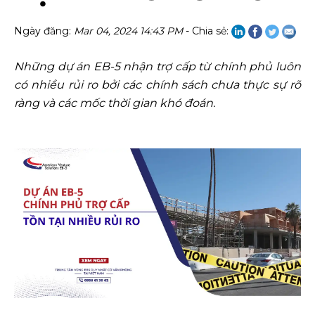
Ngày đăng:
Mar 04, 2024 14:43 PM
- Chia sẻ:
Những dự án EB-5 nhận trợ cấp từ chính phủ luôn
có nhiều rủi ro bởi các chính sách chưa thực sự rõ
ràng và các mốc thời gian khó đoán.