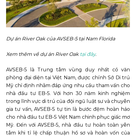
Dự án River Oak của AVSEB-5 tại Nam Florida
Xem thêm về dự án River Oak
tại đây
.
AVSEB-5 là Trung tâm vùng duy nhất có văn
phòng đại diện tại Việt Nam, được chính Sở Di trú
Mỹ chỉ định nhằm đáp ứng nhu cầu tham vấn cho
nhà đầu tư EB-5. Với hơn 30 năm kinh nghiệm
trong lĩnh vực di trú của đội ngũ luật sư và chuyên
gia tư vấn, AVSEB-5 tự tin là bước đệm hoàn hảo
cho nhà đầu tư EB-5 Việt Nam chinh phục giấc mơ
Mỹ. Đến với AVSEB-5, nhà đầu tư hoàn toàn yên
tâm khi tỉ lệ chấp thuận hồ sơ và hoàn vốn của