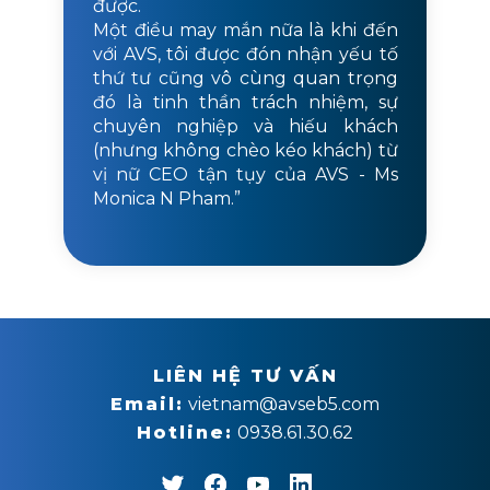
được.
Một điều may mắn nữa là khi đến
với AVS, tôi được đón nhận yếu tố
thứ tư cũng vô cùng quan trọng
đó là tinh thần trách nhiệm, sự
chuyên nghiệp và hiếu khách
(nhưng không chèo kéo khách) từ
vị nữ CEO tận tụy của AVS - Ms
Monica N Pham.”
LIÊN HỆ TƯ VẤN
Email:
vietnam@avseb5.com
Hotline:
0938.61.30.62