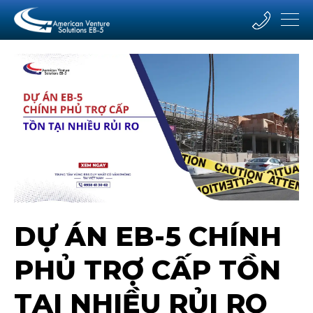
DỰ ÁN EB-5 CHÍNH
PHỦ TRỢ CẤP TỒN
TẠI NHIỀU RỦI RO