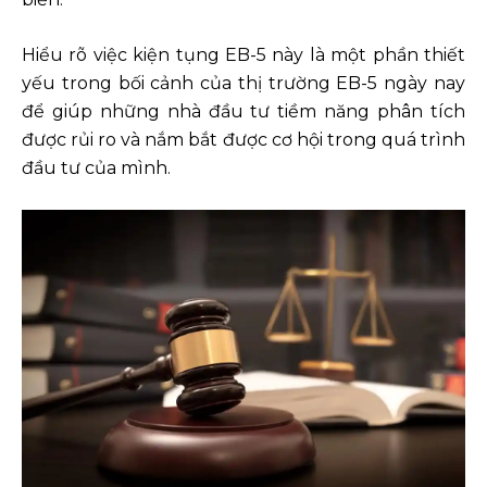
Hiểu rõ việc kiện tụng EB-5 này là một phần thiết
yếu trong bối cảnh của thị trường EB-5 ngày nay
để giúp những nhà đầu tư tiềm năng phân tích
được rủi ro và nắm bắt được cơ hội trong quá trình
đầu tư của mình.