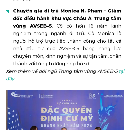
Chuyên gia di trú Monica N. Pham – Giám
đốc điều hành khu vực Châu Á Trung tâm
vùng AVSEB-5
. Cô có hơn 16 năm kinh
nghiệm trong ngành di trú. Cô Monica là
người hỗ trợ trực tiếp thành công cho tất cả
nhà đầu tư của AVSEB-5 bằng năng lực
chuyên môn, kinh nghiệm và sự tận tâm, chân
thành với từng trường hợp hồ sơ.
Xem thêm về đội ngũ Trung tâm vùng AVSEB-5
tại
đây