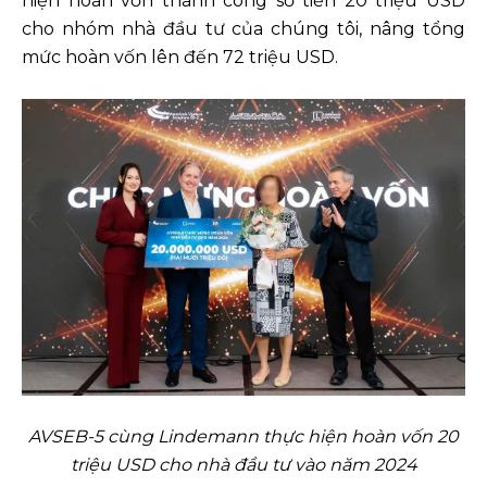
hiện hoàn vốn thành công số tiền 20 triệu USD
cho nhóm nhà đầu tư của chúng tôi, nâng tổng
mức hoàn vốn lên đến 72 triệu USD.
AVSEB-5 cùng Lindemann thực hiện hoàn vốn 20
triệu USD cho nhà đầu tư vào năm 2024