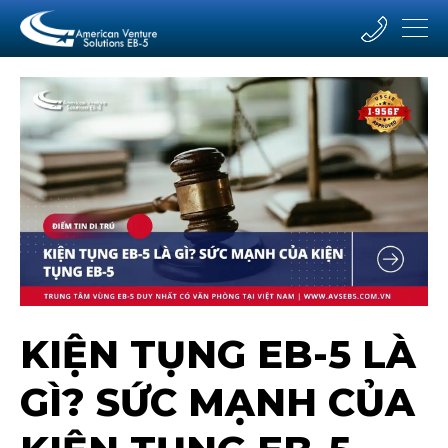
KIỆN TỤNG EB-5 LÀ
GÌ? SỨC MẠNH CỦA