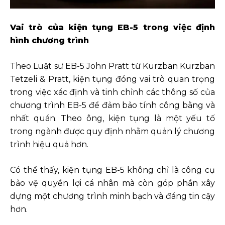
Vai trò của kiện tụng EB-5 trong việc định
hình chương trình
Theo Luật sư EB-5 John Pratt từ Kurzban Kurzban
Tetzeli & Pratt, kiện tụng đóng vai trò quan trọng
trong việc xác định và tinh chỉnh các thông số của
chương trình EB-5 để đảm bảo tính công bằng và
nhất quán. Theo ông, kiện tụng là một yếu tố
trong ngành được quy định nhằm quản lý chương
trình hiệu quả hơn.
Có thể thấy, kiện tụng EB-5 không chỉ là công cụ
bảo vệ quyền lợi cá nhân mà còn góp phần xây
dựng một chương trình minh bạch và đáng tin cậy
hơn.