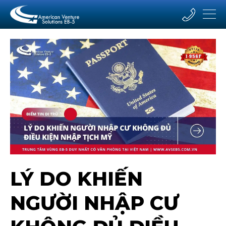
LÝ DO KHIẾN
NGƯỜI NHẬP CƯ