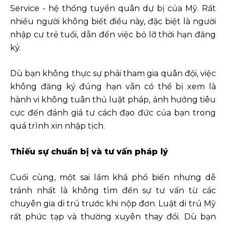
Service - hệ thống tuyển quân dự bị của Mỹ. Rất
nhiều người không biết điều này, đặc biệt là người
nhập cư trẻ tuổi, dẫn đến việc bỏ lỡ thời hạn đăng
ký.
Dù bạn không thực sự phải tham gia quân đội, việc
không đăng ký đúng hạn vẫn có thể bị xem là
hành vi không tuân thủ luật pháp, ảnh hưởng tiêu
cực đến đánh giá tư cách đạo đức của bạn trong
quá trình xin nhập tịch.
Thiếu sự chuẩn bị và tư vấn pháp lý
Cuối cùng, một sai lầm khá phổ biến nhưng dễ
tránh nhất là không tìm đến sự tư vấn từ các
chuyên gia di trú trước khi nộp đơn. Luật di trú Mỹ
rất phức tạp và thường xuyên thay đổi. Dù bạn