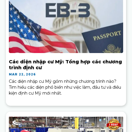
Các diện nhập cư Mỹ: Tổng hợp các chương
trình định cư
MAR 22, 2026
Các diện nhập cư Mỹ gồm những chương trình nào?
Tìm hiểu các diện phổ biến như việc làm, đầu tư và điều
kiện định cư Mỹ mới nhất.