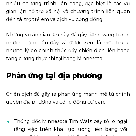
nhiều chương trình liên bang, đặc biệt là các vụ
gian lận hỗ trợ xã hội và chương trình liên quan
đến tài trợ trẻ em và dịch vụ cộng đồng.
Những vụ án gian lận này đã gây tiếng vang trong
những năm gần đây và được xem là một trong
những lý do chính thúc đẩy chiến dịch liên bang
tăng cường thực thi tại bang Minnesota.
Phản ứng tại địa phương
Chiến dịch đã gây ra phản ứng mạnh mẽ từ chính
quyền địa phương và cộng đồng cư dân:
Thống đốc Minnesota Tim Walz bày tỏ lo ngại
rằng việc triển khai lực lượng liên bang với