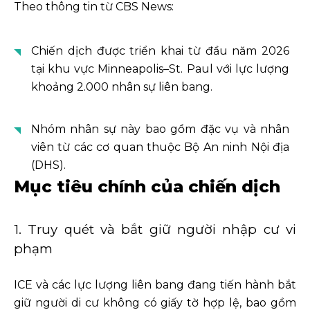
Theo thông tin từ CBS News:
Chiến dịch được triển khai từ đầu năm 2026
tại khu vực Minneapolis–St. Paul với lực lượng
khoảng 2.000 nhân sự liên bang.
Nhóm nhân sự này bao gồm đặc vụ và nhân
viên từ các cơ quan thuộc Bộ An ninh Nội địa
(DHS).
Mục tiêu chính của chiến dịch
1. Truy quét và bắt giữ người nhập cư vi
phạm
ICE và các lực lượng liên bang đang tiến hành bắt
giữ người di cư không có giấy tờ hợp lệ, bao gồm