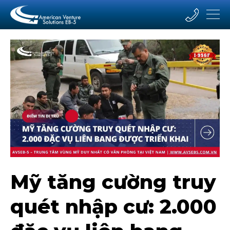
Mỹ tăng cường truy
quét nhập cư: 2.000