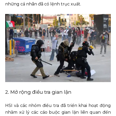
những cá nhân đã có lệnh trục xuất.
2. Mở rộng điều tra gian lận
HSI và các nhóm điều tra đã triển khai hoạt động
nhằm xử lý các cáo buộc gian lận liên quan đến