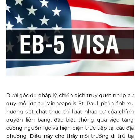
Dưới góc độ pháp lý, chiến dịch truy quét nhập cư
quy mô lớn tại Minneapolis–St. Paul phản ánh xu
hướng siết chặt thực thi luật nhập cư của chính
quyền liên bang, đặc biệt thông qua việc tăng
cường nguồn lực và hiện diện trực tiếp tại các địa
phương. Điều này cho thấy môi trường di trú tại