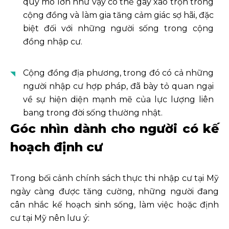
quy mô lớn như vậy có thể gây xáo trộn trong
cộng đồng và làm gia tăng cảm giác sợ hãi, đặc
biệt đối với những người sống trong cộng
đồng nhập cư.
Cộng đồng địa phương, trong đó có cả những
người nhập cư hợp pháp, đã bày tỏ quan ngại
về sự hiện diện mạnh mẽ của lực lượng liên
bang trong đời sống thường nhật.
Góc nhìn dành cho người có kế
hoạch định cư
Trong bối cảnh chính sách thực thi nhập cư tại Mỹ
ngày càng được tăng cường, những người đang
cân nhắc kế hoạch sinh sống, làm việc hoặc định
cư tại Mỹ nên lưu ý: