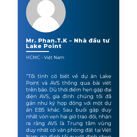
Mr. Phan.T.K – Nhà đầu tư
Lake Point
HCMC - Việt Nam
“Tôi tình cờ biết về dự án Lake
Point và AVS thông qua bài viết
trên báo. Dù thời điểm hẹn gặp đại
diện AVS, gia đình chúng tôi đã
gần như ký hợp đồng với một dự
án EB5 khác. Sau buổi gặp duy
nhất vỏn vẹn hai giờ trao đổi, nhận
ra rằng AVS là Trung tâm vùng
duy nhất có văn phòng đặt tại Việt
Nam, gia đình tôi quyết định chọn