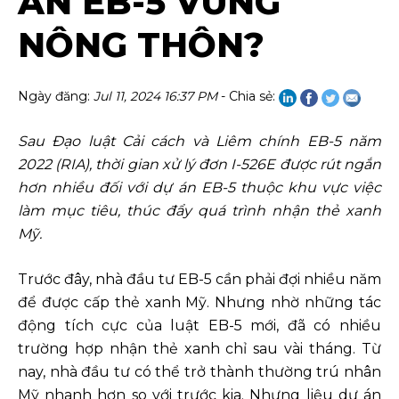
ÁN EB-5 VÙNG
NÔNG THÔN?
Ngày đăng:
Jul 11, 2024 16:37 PM
- Chia sẻ:
Sau Đạo luật Cải cách và Liêm chính EB-5 năm
2022 (RIA), thời gian xử lý đơn I-526E được rút ngắn
hơn nhiều đối với dự án EB-5 thuộc khu vực việc
làm mục tiêu, thúc đẩy quá trình nhận thẻ xanh
Mỹ.
Trước đây, nhà đầu tư EB-5 cần phải đợi nhiều năm
để được cấp thẻ xanh Mỹ. Nhưng nhờ những tác
động tích cực của luật EB-5 mới, đã có nhiều
trường hợp nhận thẻ xanh chỉ sau vài tháng. Từ
nay, nhà đầu tư có thể trở thành thường trú nhân
Mỹ nhanh hơn so với trước kia. Nhưng liệu dự án