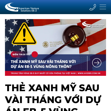
THẺ XANH MỸ SAU
VÀI THÁNG VỚI DỰ