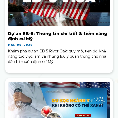
Dự án EB-5: Thông tin chi tiết & tiềm năng
định cư Mỹ
MAR 09, 2026
Khám phá dự án EB-5 River Oak: quy mô, tiến độ, khả
năng tạo việc làm và những lưu ý quan trọng cho nhà
đầu tư muốn định cư Mỹ.