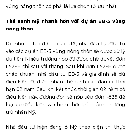
vùng nông thôn có phải là lựa chọn tối ưu nhất
Thẻ xanh Mỹ nhanh hơn với dự án EB-5 vùng
nông thôn
Do những tác động của RIA, nhà đầu tư đầu tư
vào các dự án EB-5 vùng nông thôn sẽ được xử lý
ưu tiên. Nhiều trường hợp đã được phê duyệt đơn
I-526E chỉ sau vài tháng. Sau khi đơn I-526E được
chấp thuận, nhà đầu tư EB-5 và gia đình sẽ đủ
điều kiện để được nhận thẻ xanh ban đầu có thời
hạn 02 năm. Sau khi kết thúc thời gian 02 năm có
điều kiện này, đương đơn sẽ nộp tiếp đơn I-829 để
loại bỏ điều kiện và chính thức trở thành thường
trú nhân Mỹ.
Nhà đầu tư hiện đang ở Mỹ theo diện thị thực