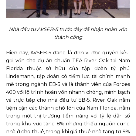
Nhà đầu tư AVSEB-5 trước đây đã nhận hoàn vốn
thành công
Hiện nay, AVSEB-5 đang là đơn vị độc quyền kêu
gọi vốn cho dự án chuẩn TEA River Oak tại Nam
Florida thuộc sở hữu của tập đoàn tỷ phú
Lindemann, tập đoàn có tiềm lực tài chính mạnh
mẽ trong ngành EB-5 và là thành viên của Forbes
400 với lộ trình hoàn vốn nhanh chóng, minh bạch
và trực tiếp cho nhà đầu tư EB-5. River Oak nằm
tiệm cận các thành phố lớn của Nam Florida, nằm
trong một thị trường tiềm năng với tỷ lệ dân số
trong khu vực tăng 8% nhưng thiếu nguồn cung
nhà ở cho thuê, trong khi giá thuê nhà tăng từ 9%