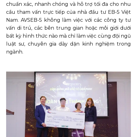
chuẩn xác, nhanh chóng và hỗ trợ tối đa cho nhu
cầu tham vấn trực tiếp của nhà đầu tư EB-5 Việt
Nam. AVSEB-5 không làm việc với các công ty tư
vấn di trú, các bên trung gian hoặc môi giới dưới
bất kỳ hình thức nào mà chỉ làm việc cùng đội ngũ
luật sư, chuyên gia dày dặn kinh nghiệm trong
ngành.