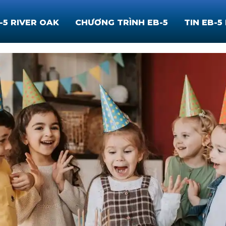
-5 RIVER OAK
CHƯƠNG TRÌNH EB-5
TIN EB-5