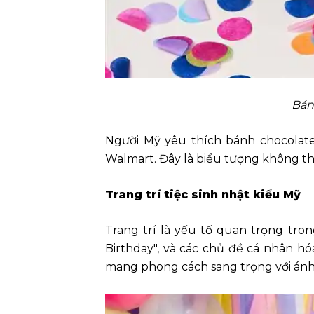
Bán
Người Mỹ yêu thích bánh chocolate
Walmart. Đây là biểu tượng không thể
Trang trí tiệc sinh nhật kiểu Mỹ
Trang trí là yếu tố quan trọng tro
Birthday", và các chủ đề cá nhân hó
mang phong cách sang trọng với ánh 