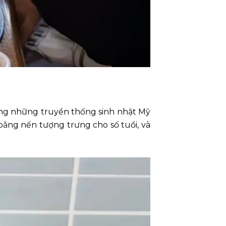
rong những truyền thống sinh nhật Mỹ
 bằng nến tượng trưng cho số tuổi, và