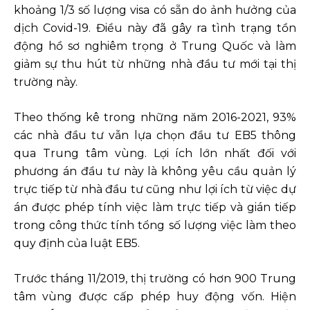
khoảng 1/3 số lượng visa có sẵn do ảnh hưởng của
dịch Covid-19. Điều này đã gây ra tình trạng tồn
động hồ sơ nghiêm trọng ở Trung Quốc và làm
giảm sự thu hút từ những nhà đầu tư mới tại thị
trường này.
Theo thống kê trong những năm 2016-2021, 93%
các nhà đầu tư vẫn lựa chọn đầu tư EB5 thông
qua Trung tâm vùng. Lợi ích lớn nhất đối với
phương án đầu tư này là không yêu cầu quản lý
trực tiếp từ nhà đầu tư cũng như lợi ích từ việc dự
án được phép tính việc làm trực tiếp và gián tiếp
trong công thức tính tổng số lượng việc làm theo
quy định của luật EB5.
Trước tháng 11/2019, thị trường có hơn 900 Trung
tâm vùng được cấp phép huy động vốn. Hiện