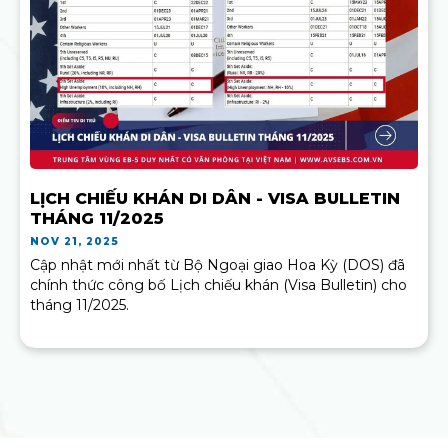
LỊCH CHIẾU KHÁN DI DÂN - VISA BULLETIN
THÁNG 11/2025
NOV 21, 2025
Cập nhật mới nhất từ Bộ Ngoại giao Hoa Kỳ (DOS) đã
chính thức công bố Lịch chiếu khán (Visa Bulletin) cho
tháng 11/2025.