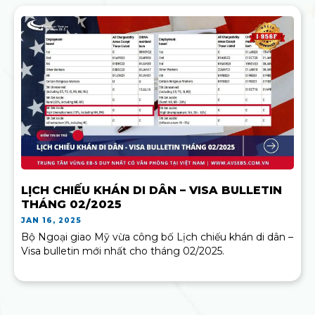
LỊCH CHIẾU KHÁN DI DÂN – VISA BULLETIN
THÁNG 02/2025
JAN 16, 2025
Bộ Ngoại giao Mỹ vừa công bố Lịch chiếu khán di dân –
Visa bulletin mới nhất cho tháng 02/2025.