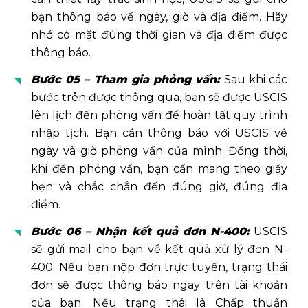
bạn thông báo về ngày, giờ và địa điểm. Hãy
nhớ có mặt đúng thời gian và địa điểm được
thông báo.
Bước 05 – Tham gia phỏng vấn:
Sau khi các
bước trên được thông qua, bạn sẽ được USCIS
lên lịch đến phỏng vấn để hoàn tất quy trình
nhập tịch. Bạn cần thông báo với USCIS về
ngày và giờ phỏng vấn của mình. Đồng thời,
khi đến phỏng vấn, bạn cần mang theo giấy
hẹn và chắc chắn đến đúng giờ, đúng địa
điểm.
Bước 06 – Nhận kết quả đơn N-400:
USCIS
sẽ gửi mail cho bạn về kết quả xử lý đơn N-
400. Nếu bạn nộp đơn trực tuyến, trạng thái
đơn sẽ được thông báo ngay trên tài khoản
của bạn. Nếu trạng thái là Chấp thuận