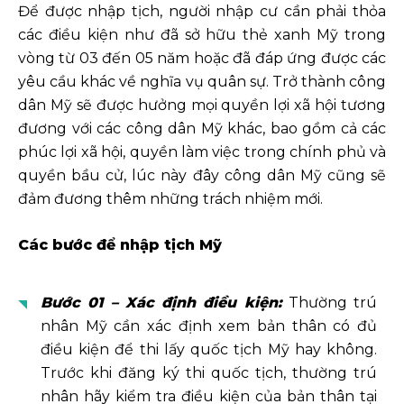
Để được nhập tịch, người nhập cư cần phải thỏa
các điều kiện như đã sở hữu thẻ xanh Mỹ trong
vòng từ 03 đến 05 năm hoặc đã đáp ứng được các
yêu cầu khác về nghĩa vụ quân sự. Trở thành công
dân Mỹ sẽ được hưởng mọi quyền lợi xã hội tương
đương với các công dân Mỹ khác, bao gồm cả các
phúc lợi xã hội, quyền làm việc trong chính phủ và
quyền bầu cử, lúc này đây công dân Mỹ cũng sẽ
đảm đương thêm những trách nhiệm mới.
Các bước để nhập tịch Mỹ
Bước 01 – Xác định điều kiện:
Thường trú
nhân Mỹ cần xác định xem bản thân có đủ
điều kiện để thi lấy quốc tịch Mỹ hay không.
Trước khi đăng ký thi quốc tịch, thường trú
nhân hãy kiểm tra điều kiện của bản thân tại