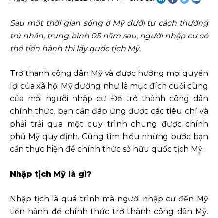
Sau một thời gian sống ở Mỹ dưới tư cách thường
trú nhân, trung bình 05 năm sau, người nhập cư có
thể tiến hành thi lấy quốc tịch Mỹ.
Trở thành công dân Mỹ và được hưởng mọi quyền
lợi của xã hội Mỹ dường như là mục đích cuối cùng
của mỗi người nhập cư. Để trở thành công dân
chính thức, bạn cần đáp ứng được các tiêu chí và
phải trải qua một quy trình chung được chính
phủ Mỹ quy định. Cùng tìm hiểu những bước bạn
cần thực hiện để chính thức sở hữu quốc tịch Mỹ.
Nhập tịch Mỹ là gì?
Nhập tịch là quá trình mà người nhập cư đến Mỹ
tiến hành để chính thức trở thành công dân Mỹ.