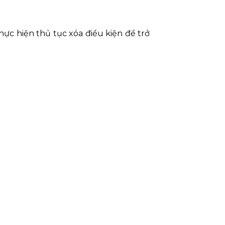
hực hiện thủ tục xóa điều kiện để trở