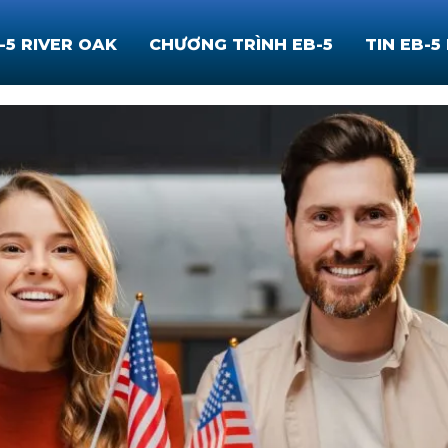
-5 RIVER OAK
CHƯƠNG TRÌNH EB-5
TIN EB-5