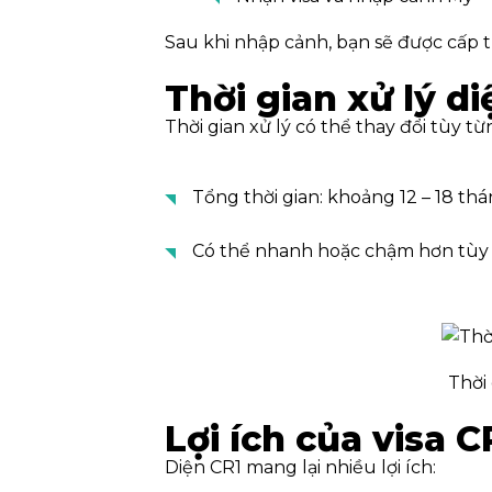
Sau khi nhập cảnh, bạn sẽ được cấp t
Thời gian xử lý d
Thời gian xử lý có thể thay đổi tùy t
Tổng thời gian: khoảng 12 – 18 th
Có thể nhanh hoặc chậm hơn tùy
Thời
Lợi ích của visa C
Diện CR1 mang lại nhiều lợi ích: