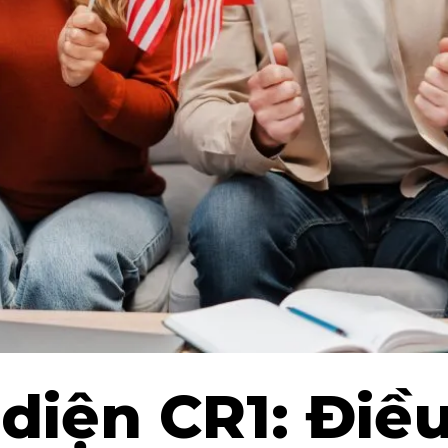
diện CR1: Điều