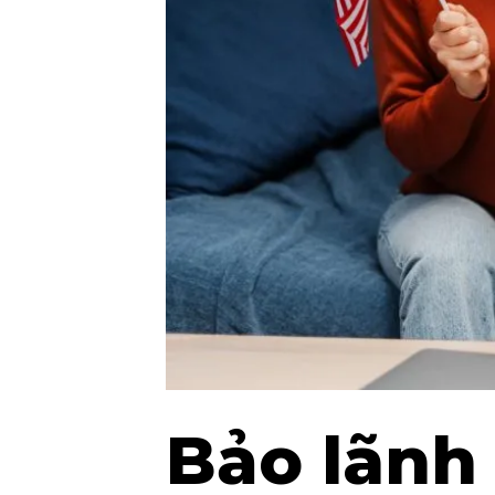
Bảo lãnh 