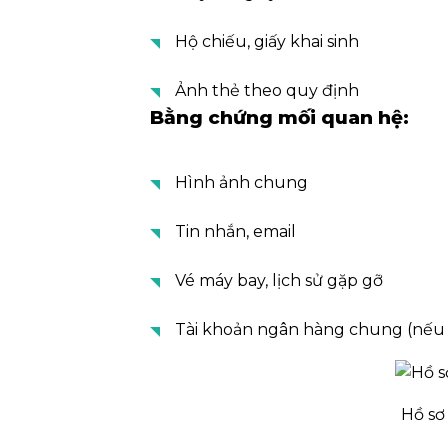
Hộ chiếu, giấy khai sinh
Ảnh thẻ theo quy định
Bằng chứng mối quan hệ:
Hình ảnh chung
Tin nhắn, email
Vé máy bay, lịch sử gặp gỡ
Tài khoản ngân hàng chung (nếu 
Hồ sơ