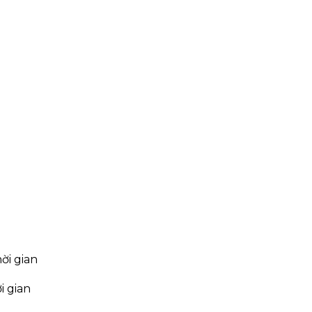
i gian