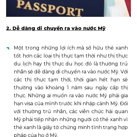
2. Dễ dàng di chuyển ra vào nước Mỹ
Một trong những lợi ích mà sở hữu thẻ xanh
tốt hơn các loại thị thực tạm thời như thị thực
du lịch hay thị thực du học đó là thường trú
nhân sẽ dễ dàng di chuyển ra vào nước Mỹ. Với
các thị thực tạm thời, thời gian hết hạn sẽ
thường vào khoảng 1 năm sau ngày cấp thị
thực. Những ai muốn ra vào nước Mỹ phải gia
hạn visa của mình trước khi nhập cảnh Mỹ. Đối
với thường trú nhân, các viên chức hải quan
Mỹ phải tiếp nhận những người có thẻ xanh vì
thẻ xanh là giấy tờ chứng minh tình trạng hợp
pháp của họ ở Mỹ.