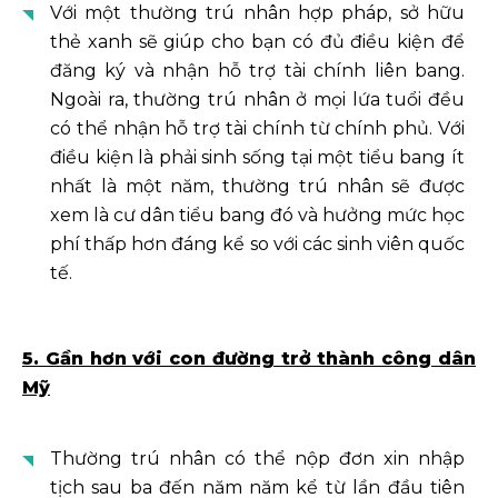
Với một thường trú nhân hợp pháp, sở hữu
thẻ xanh sẽ giúp cho bạn có đủ điều kiện để
đăng ký và nhận hỗ trợ tài chính liên bang.
Ngoài ra, thường trú nhân ở mọi lứa tuổi đều
có thể nhận hỗ trợ tài chính từ chính phủ. Với
điều kiện là phải sinh sống tại một tiểu bang ít
nhất là một năm, thường trú nhân sẽ được
xem là cư dân tiểu bang đó và hưởng mức học
phí thấp hơn đáng kể so với các sinh viên quốc
tế.
5. Gần hơn với con đường trở thành công dân
Mỹ
Thường trú nhân có thể nộp đơn xin nhập
tịch sau ba đến năm năm kể từ lần đầu tiên