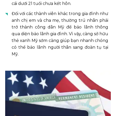
cái dưới 21 tuổi chưa kết hôn.
Đối với các thành viên khác trong gia đình như
anh chị em và cha mẹ, thường trú nhân phải
trở thành công dân Mỹ để bảo lãnh thông
qua diện bảo lãnh gia đình. Vì vậy, càng sở hữu
thẻ xanh Mỹ sớm càng giúp bạn nhanh chóng
có thể bảo lãnh người thân sang đoàn tụ tại
Mỹ.