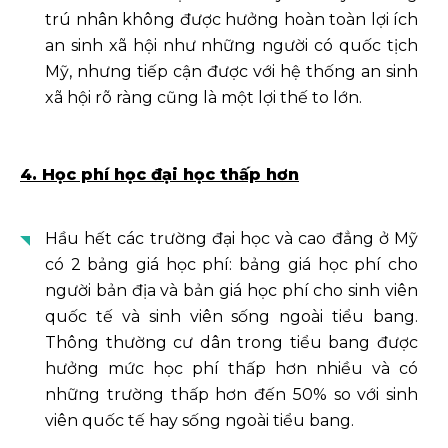
trú nhân không được hưởng hoàn toàn lợi ích
an sinh xã hội như những người có quốc tịch
Mỹ, nhưng tiếp cận được với hệ thống an sinh
xã hội rõ ràng cũng là một lợi thế to lớn.
4. Học phí học đại học thấp hơn
Hầu hết các trường đại học và cao đẳng ở Mỹ
có 2 bảng giá học phí: bảng giá học phí cho
người bản địa và bản giá học phí cho sinh viên
quốc tế và sinh viên sống ngoài tiểu bang.
Thông thường cư dân trong tiểu bang được
hưởng mức học phí thấp hơn nhiều và có
những trường thấp hơn đến 50% so với sinh
viên quốc tế hay sống ngoài tiểu bang.