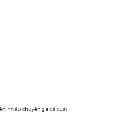
iên, nhiều chuyên gia đề xuất: