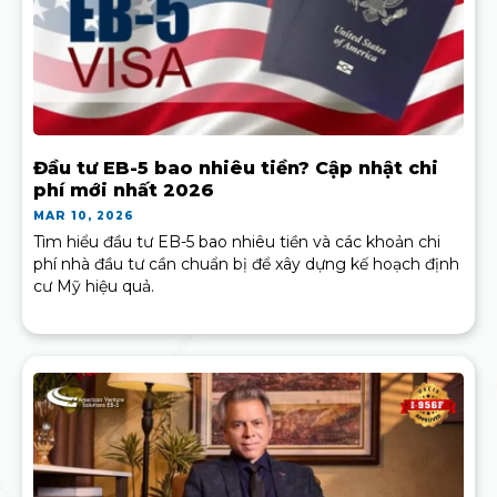
Đầu tư EB-5 bao nhiêu tiền? Cập nhật chi
phí mới nhất 2026
MAR 10, 2026
Tìm hiểu đầu tư EB-5 bao nhiêu tiền và các khoản chi
phí nhà đầu tư cần chuẩn bị để xây dựng kế hoạch định
cư Mỹ hiệu quả.