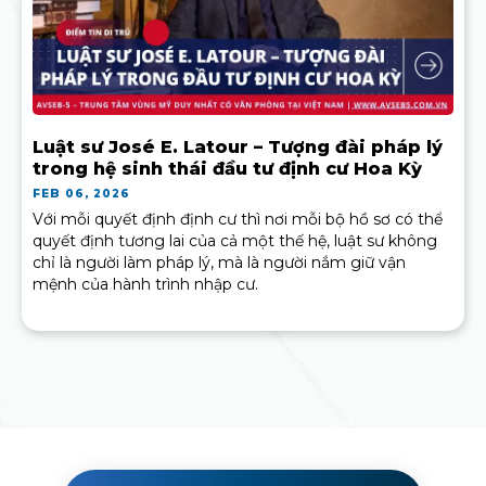
Luật sư José E. Latour – Tượng đài pháp lý
trong hệ sinh thái đầu tư định cư Hoa Kỳ
FEB 06, 2026
Với mỗi quyết định định cư thì nơi mỗi bộ hồ sơ có thể
quyết định tương lai của cả một thế hệ, luật sư không
chỉ là người làm pháp lý, mà là người nắm giữ vận
mệnh của hành trình nhập cư.