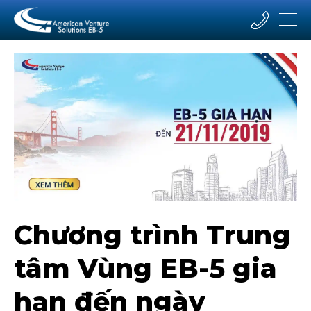
Chương trình Trung
tâm Vùng EB-5 gia
hạn đến ngày