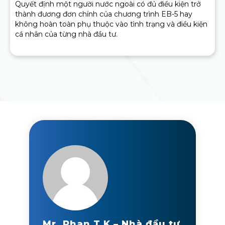
Quyết định một người nước ngoài có đủ điều kiện trở
thành đương đơn chính của chương trình EB-5 hay
không hoàn toàn phụ thuộc vào tình trạng và điều kiện
cá nhân của từng nhà đầu tư.
Mr. Phan.T.K – Nhà đầu tư